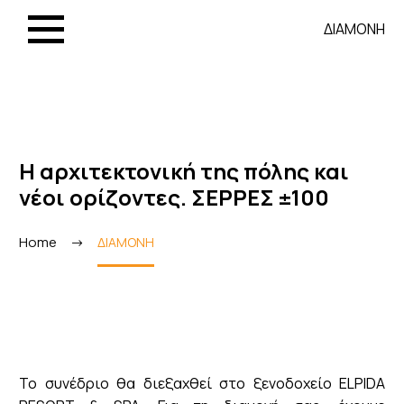
ΔΙΑΜΟΝΗ
Η αρχιτεκτονική της πόλης και
νέοι ορίζοντες. ΣΕΡΡΕΣ ±100
Home
ΔΙΑΜΟΝΗ
Το συνέδριο θα διεξαχθεί στο ξενοδοχείο ELPIDA