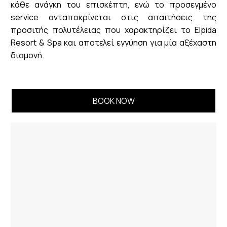
κάθε ανάγκη του επισκέπτη, ενώ το προσεγμένο
service ανταποκρίνεται στις απαιτήσεις της
προσιτής πολυτέλειας που χαρακτηρίζει το Elpida
Resort & Spa και αποτελεί εγγύηση για μία αξέχαστη
διαμονή.
BOOK NOW