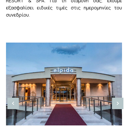
RESORT & SPA. Για τη διαμονή σας, έχουμε
εξασφαλίσει ειδικές τιμές στις ημερομηνίες του
συνεδρίου.