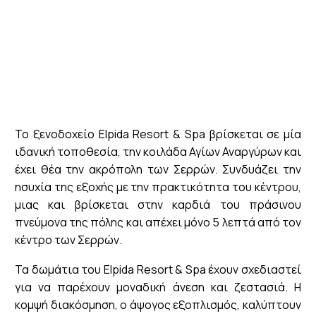
Το ξενοδοχείο Elpida Resort & Spa βρίσκεται σε μία
ιδανική τοποθεσία, την κοιλάδα Αγίων Αναργύρων και
έχει θέα την ακρόπολη των Σερρών. Συνδυάζει την
ησυχία της εξοχής με την πρακτικότητα του κέντρου,
μιας και βρίσκεται στην καρδιά του πράσινου
πνεύμονα της πόλης και απέχει μόνο 5 λεπτά από τον
κέντρο των Σερρών.
Τα δωμάτια του Elpida Resort & Spa έχουν σχεδιαστεί
για να παρέχουν μοναδική άνεση και ζεστασιά. Η
κομψή διακόσμηση, ο άψογος εξοπλισμός, καλύπτουν