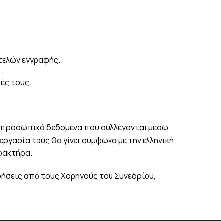
τελών εγγραφής.
ές τους.
α προσωπικά δεδομένα που συλλέγονται μέσω
ργασία τους θα γίνει σύμφωνα με την ελληνική
ρακτήρα.
ιδήσεις από τους Χορηγούς του Συνεδρίου,