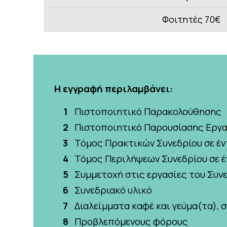
Φοιτητές 70€
Η εγγραφή περιλαμβάνει:
Πιστοποιητικό Παρακολούθησης
Πιστοποιητικό Παρουσίασης Εργα
Τόμος Πρακτικών Συνεδρίου σε έ
Τόμος Περιλήψεων Συνεδρίου σε 
Συμμετοχή στις εργασίες του Συν
Συνεδριακό υλικό
Διαλείμματα καφέ και γεύμα(τα),
Προβλεπόμενους φόρους