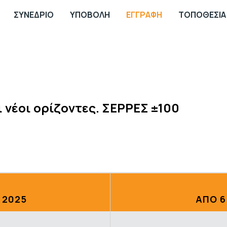
ΣΥΝΕΔΡΙΟ
ΥΠΟΒΟΛΗ
ΕΓΓΡΑΦΗ
ΤΟΠΟΘΕΣΙΑ
ι νέοι ορίζοντες. ΣΕΡΡΕΣ ±100
 2025
ΑΠΟ 6