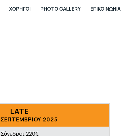
ΧΟΡΗΓΟΙ
PHOTO GALLERY
ΕΠΙΚΟΙΝΩΝΙΑ
LATE
 ΣΕΠΤΕΜΒΡΙΟΥ 2025
Σύνεδροι 220€