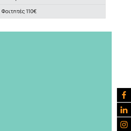
Φοιτητές 110€